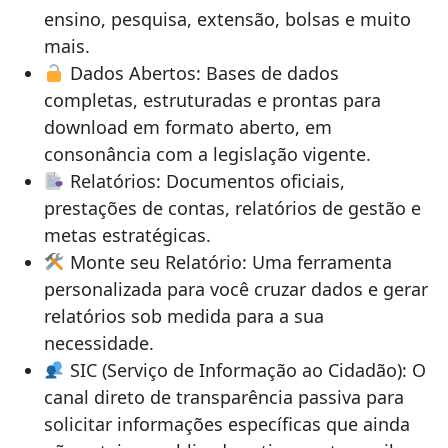
ensino, pesquisa, extensão, bolsas e muito
mais.
Dados Abertos: Bases de dados
completas, estruturadas e prontas para
download em formato aberto, em
consonância com a legislação vigente.
Relatórios: Documentos oficiais,
prestações de contas, relatórios de gestão e
metas estratégicas.
Monte seu Relatório: Uma ferramenta
personalizada para você cruzar dados e gerar
relatórios sob medida para a sua
necessidade.
SIC (Serviço de Informação ao Cidadão): O
canal direto de transparência passiva para
solicitar informações específicas que ainda