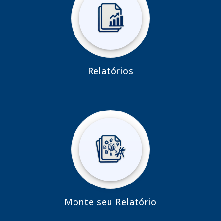
Relatórios
Monte seu Relatório