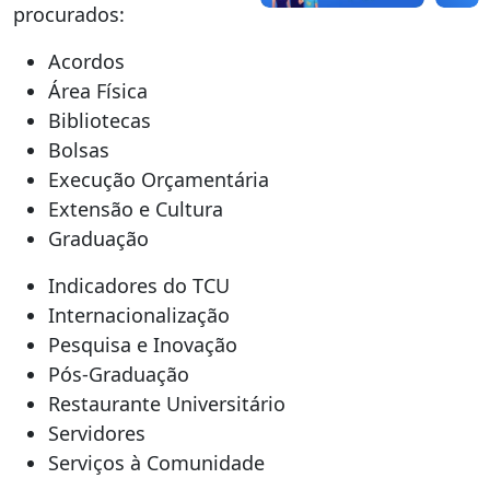
procurados:
Acordos
Área Física
Bibliotecas
Bolsas
Execução Orçamentária
Extensão e Cultura
Graduação
Indicadores do TCU
Internacionalização
Pesquisa e Inovação
Pós-Graduação
Restaurante Universitário
Servidores
Serviços à Comunidade