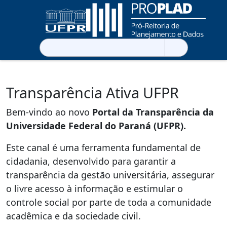
Pesquisar
por:
Transparência Ativa UFPR
Bem-vindo ao novo
Portal da Transparência da
Universidade Federal do Paraná (UFPR).
Este canal é uma ferramenta fundamental de
cidadania, desenvolvido para garantir a
transparência da gestão universitária, assegurar
o livre acesso à informação e estimular o
controle social por parte de toda a comunidade
acadêmica e da sociedade civil.