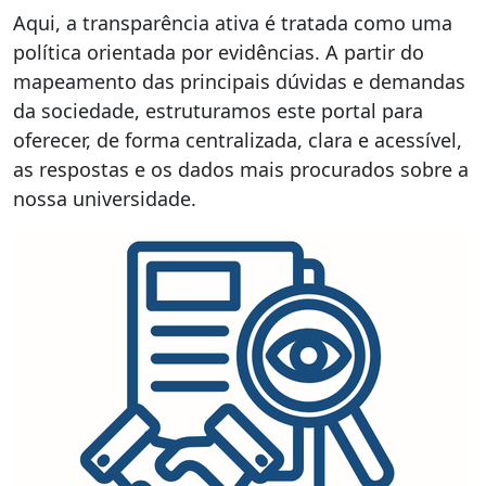
Aqui, a transparência ativa é tratada como uma
política orientada por evidências. A partir do
mapeamento das principais dúvidas e demandas
da sociedade, estruturamos este portal para
oferecer, de forma centralizada, clara e acessível,
as respostas e os dados mais procurados sobre a
nossa universidade.