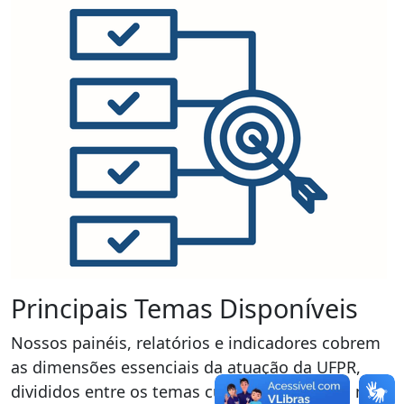
Principais Temas Disponíveis
Nossos painéis, relatórios e indicadores cobrem
as dimensões essenciais da atuação da UFPR,
divididos entre os temas cujos dados são os mais