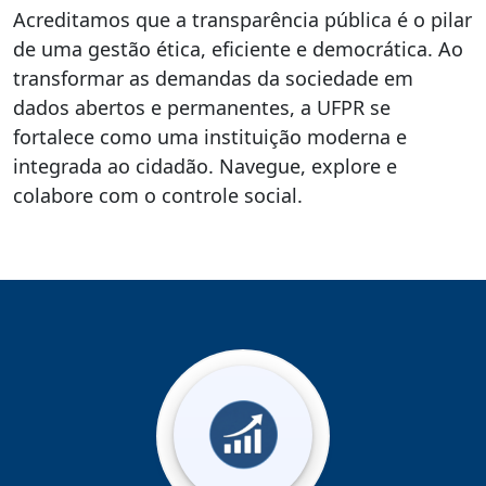
Acreditamos que a transparência pública é o pilar
de uma gestão ética, eficiente e democrática. Ao
transformar as demandas da sociedade em
dados abertos e permanentes, a UFPR se
fortalece como uma instituição moderna e
integrada ao cidadão. Navegue, explore e
colabore com o controle social.