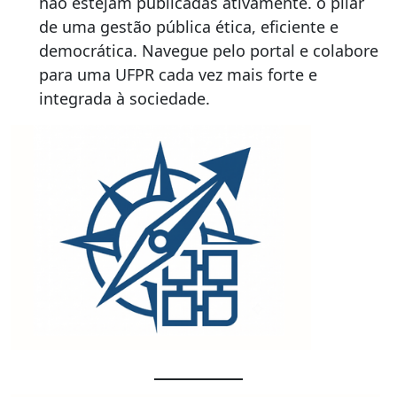
não estejam publicadas ativamente. o pilar
de uma gestão pública ética, eficiente e
democrática. Navegue pelo portal e colabore
para uma UFPR cada vez mais forte e
integrada à sociedade.