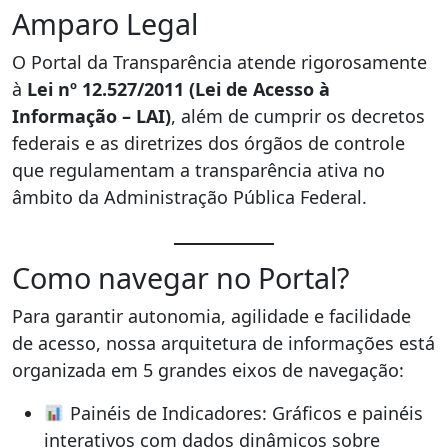
Amparo Legal
O Portal da Transparência atende rigorosamente
à
Lei nº 12.527/2011 (Lei de Acesso à
Informação – LAI)
, além de cumprir os decretos
federais e as diretrizes dos órgãos de controle
que regulamentam a transparência ativa no
âmbito da Administração Pública Federal.
Como navegar no Portal?
Para garantir autonomia, agilidade e facilidade
de acesso, nossa arquitetura de informações está
organizada em 5 grandes eixos de navegação:
Painéis de Indicadores: Gráficos e painéis
interativos com dados dinâmicos sobre