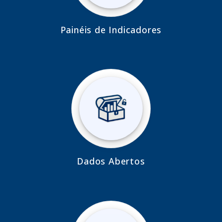
Painéis de Indicadores
Dados Abertos