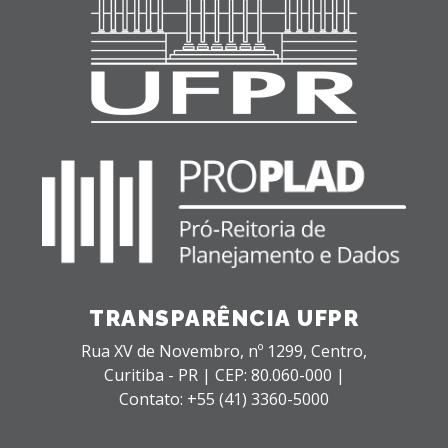
TRANSPARÊNCIA UFPR
Rua XV de Novembro, nº 1299,
Centro,
Curitiba - PR |
CEP: 80.060-000 |
Contato: +55 (41) 3360-5000