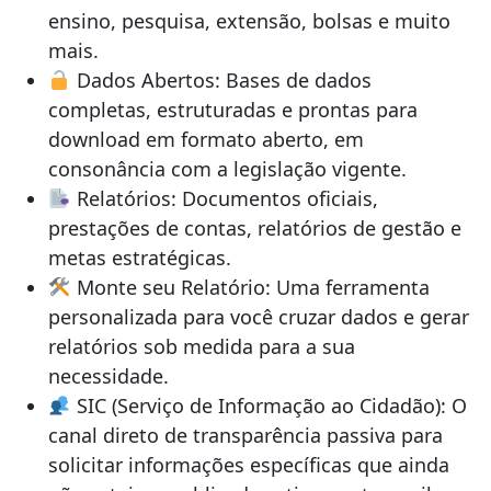
ensino, pesquisa, extensão, bolsas e muito
mais.
Dados Abertos: Bases de dados
completas, estruturadas e prontas para
download em formato aberto, em
consonância com a legislação vigente.
Relatórios: Documentos oficiais,
prestações de contas, relatórios de gestão e
metas estratégicas.
Monte seu Relatório: Uma ferramenta
personalizada para você cruzar dados e gerar
relatórios sob medida para a sua
necessidade.
SIC (Serviço de Informação ao Cidadão): O
canal direto de transparência passiva para
solicitar informações específicas que ainda