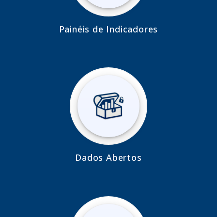
Painéis de Indicadores
Dados Abertos