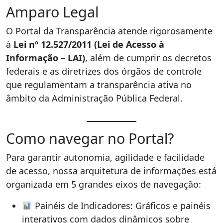
Amparo Legal
O Portal da Transparência atende rigorosamente
à
Lei nº 12.527/2011 (Lei de Acesso à
Informação – LAI)
, além de cumprir os decretos
federais e as diretrizes dos órgãos de controle
que regulamentam a transparência ativa no
âmbito da Administração Pública Federal.
Como navegar no Portal?
Para garantir autonomia, agilidade e facilidade
de acesso, nossa arquitetura de informações está
organizada em 5 grandes eixos de navegação:
Painéis de Indicadores: Gráficos e painéis
interativos com dados dinâmicos sobre