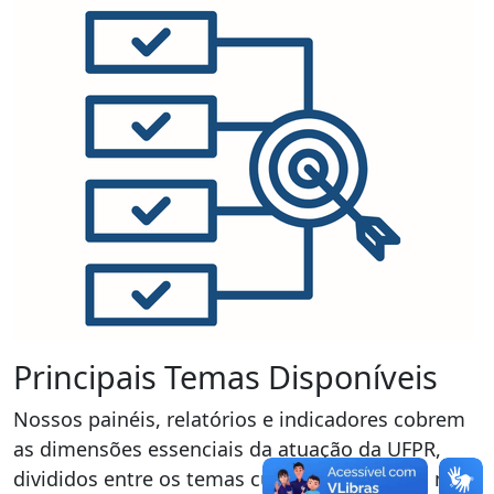
Principais Temas Disponíveis
Nossos painéis, relatórios e indicadores cobrem
as dimensões essenciais da atuação da UFPR,
divididos entre os temas cujos dados são os mais