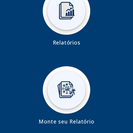
Relatórios
Monte seu Relatório