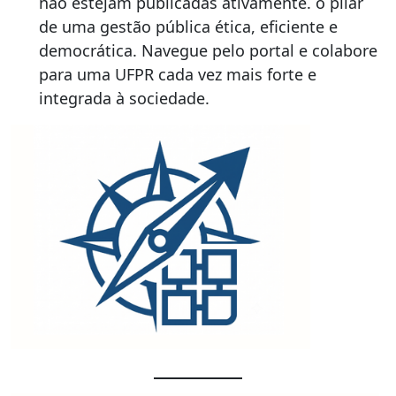
não estejam publicadas ativamente. o pilar
de uma gestão pública ética, eficiente e
democrática. Navegue pelo portal e colabore
para uma UFPR cada vez mais forte e
integrada à sociedade.