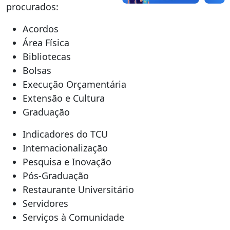
procurados:
Acordos
Área Física
Bibliotecas
Bolsas
Execução Orçamentária
Extensão e Cultura
Graduação
Indicadores do TCU
Internacionalização
Pesquisa e Inovação
Pós-Graduação
Restaurante Universitário
Servidores
Serviços à Comunidade