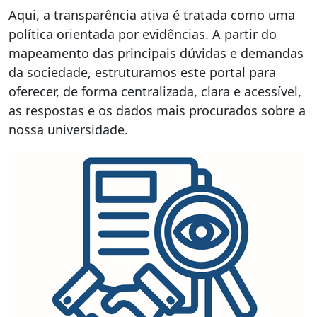
Aqui, a transparência ativa é tratada como uma
política orientada por evidências. A partir do
mapeamento das principais dúvidas e demandas
da sociedade, estruturamos este portal para
oferecer, de forma centralizada, clara e acessível,
as respostas e os dados mais procurados sobre a
nossa universidade.