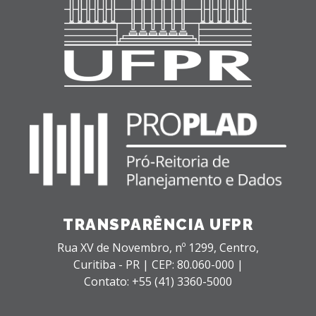
TRANSPARÊNCIA UFPR
Rua XV de Novembro, nº 1299,
Centro,
Curitiba - PR |
CEP: 80.060-000 |
Contato: +55 (41) 3360-5000