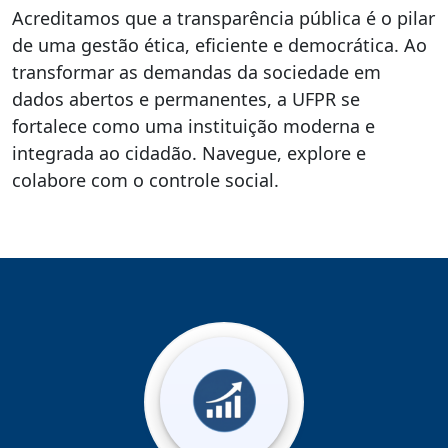
Acreditamos que a transparência pública é o pilar
de uma gestão ética, eficiente e democrática. Ao
transformar as demandas da sociedade em
dados abertos e permanentes, a UFPR se
fortalece como uma instituição moderna e
integrada ao cidadão. Navegue, explore e
colabore com o controle social.