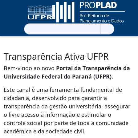
Pesquisar
por:
Transparência Ativa UFPR
Bem-vindo ao novo
Portal da Transparência da
Universidade Federal do Paraná (UFPR).
Este canal é uma ferramenta fundamental de
cidadania, desenvolvido para garantir a
transparência da gestão universitária, assegurar
o livre acesso à informação e estimular o
controle social por parte de toda a comunidade
acadêmica e da sociedade civil.