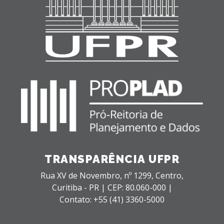
TRANSPARÊNCIA UFPR
Rua XV de Novembro, nº 1299,
Centro,
Curitiba - PR |
CEP: 80.060-000 |
Contato: +55 (41) 3360-5000