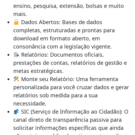
ensino, pesquisa, extensão, bolsas e muito
mais.
Dados Abertos: Bases de dados
completas, estruturadas e prontas para
download em formato aberto, em
consonância com a legislação vigente.
Relatórios: Documentos oficiais,
prestações de contas, relatórios de gestão e
metas estratégicas.
Monte seu Relatório: Uma ferramenta
personalizada para você cruzar dados e gerar
relatórios sob medida para a sua
necessidade.
SIC (Serviço de Informação ao Cidadão): O
canal direto de transparência passiva para
solicitar informações específicas que ainda