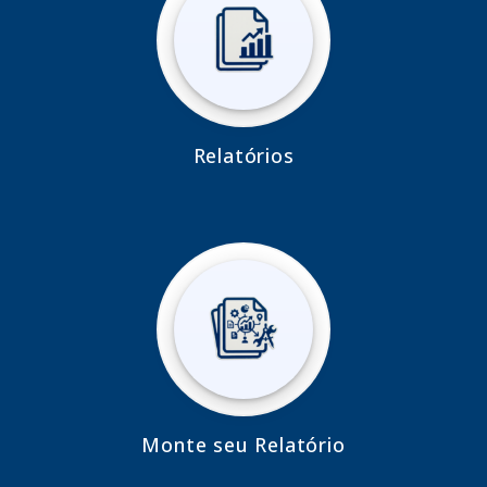
Relatórios
Monte seu Relatório