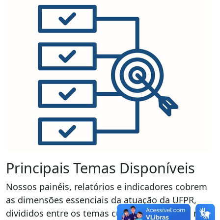
Principais Temas Disponíveis
Nossos painéis, relatórios e indicadores cobrem
as dimensões essenciais da atuação da UFPR,
divididos entre os temas cujos dados são os mais