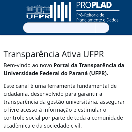
Pesquisar
por:
Transparência Ativa UFPR
Bem-vindo ao novo
Portal da Transparência da
Universidade Federal do Paraná (UFPR).
Este canal é uma ferramenta fundamental de
cidadania, desenvolvido para garantir a
transparência da gestão universitária, assegurar
o livre acesso à informação e estimular o
controle social por parte de toda a comunidade
acadêmica e da sociedade civil.