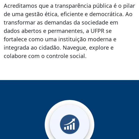
Acreditamos que a transparência pública é o pilar
de uma gestão ética, eficiente e democrática. Ao
transformar as demandas da sociedade em
dados abertos e permanentes, a UFPR se
fortalece como uma instituição moderna e
integrada ao cidadão. Navegue, explore e
colabore com o controle social.