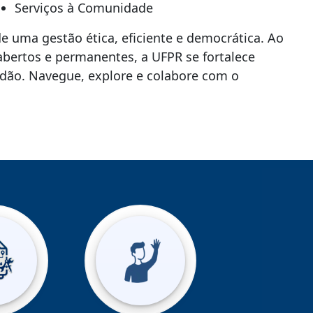
Serviços à Comunidade
de uma gestão ética, eficiente e democrática. Ao
bertos e permanentes, a UFPR se fortalece
dão. Navegue, explore e colabore com o