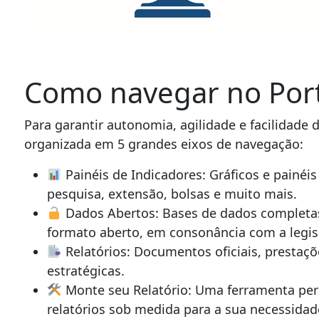
Como navegar no Port
Para garantir autonomia, agilidade e facilidade 
organizada em 5 grandes eixos de navegação:
Painéis de Indicadores: Gráficos e painéi
pesquisa, extensão, bolsas e muito mais.
Dados Abertos: Bases de dados completas
formato aberto, em consonância com a legis
Relatórios: Documentos oficiais, prestaçõ
estratégicas.
Monte seu Relatório: Uma ferramenta pers
relatórios sob medida para a sua necessidad