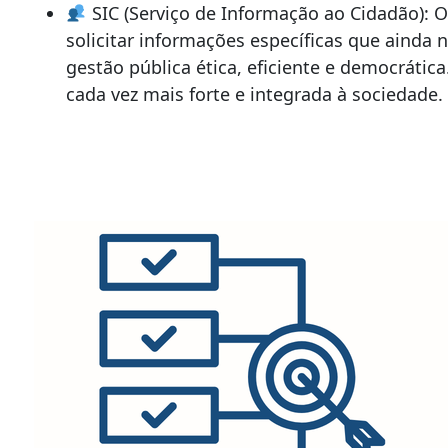
SIC (Serviço de Informação ao Cidadão): O
solicitar informações específicas que ainda 
gestão pública ética, eficiente e democráti
cada vez mais forte e integrada à sociedade.