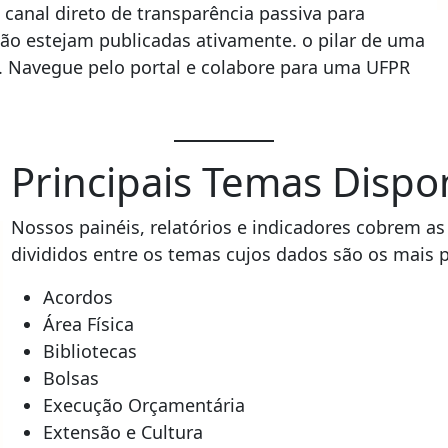
 canal direto de transparência passiva para
não estejam publicadas ativamente. o pilar de uma
ca. Navegue pelo portal e colabore para uma UFPR
Principais Temas Dispo
Nossos painéis, relatórios e indicadores cobrem a
divididos entre os temas cujos dados são os mais 
Acordos
Área Física
Bibliotecas
Bolsas
Execução Orçamentária
Extensão e Cultura