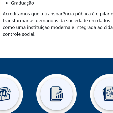
Graduação
Acreditamos que a transparência pública é o pilar 
transformar as demandas da sociedade em dados a
como uma instituição moderna e integrada ao cida
controle social.