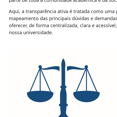
Aqui, a transparência ativa é tratada como uma p
mapeamento das principais dúvidas e demandas 
oferecer, de forma centralizada, clara e acessív
nossa universidade.