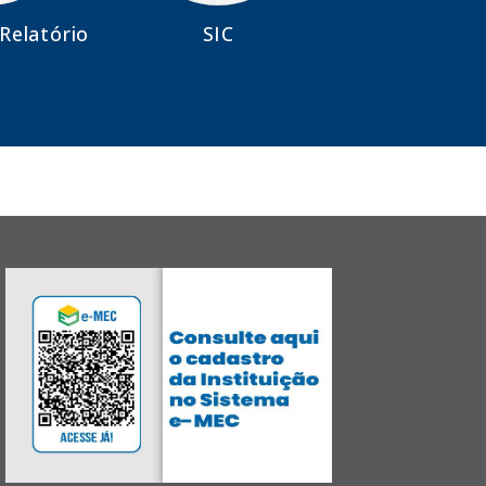
Relatório
SIC