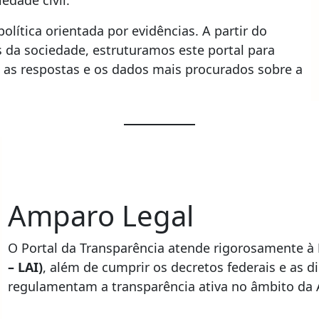
olítica orientada por evidências. A partir do
da sociedade, estruturamos este portal para
el, as respostas e os dados mais procurados sobre a
Amparo Legal
O Portal da Transparência atende rigorosamente à
– LAI)
, além de cumprir os decretos federais e as d
regulamentam a transparência ativa no âmbito da 