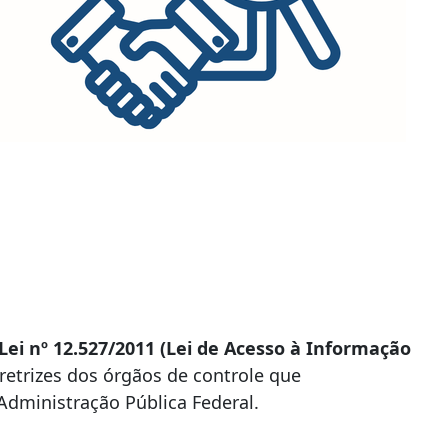
Lei nº 12.527/2011 (Lei de Acesso à Informação
iretrizes dos órgãos de controle que
Administração Pública Federal.