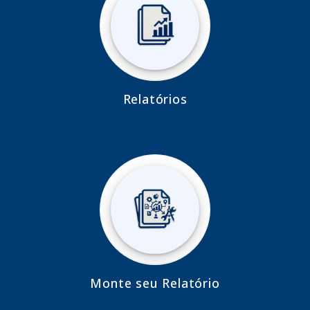
Relatórios
Monte seu Relatório