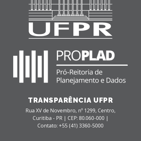
TRANSPARÊNCIA UFPR
Rua XV de Novembro, nº 1299,
Centro,
Curitiba - PR |
CEP: 80.060-000 |
Contato: +55 (41) 3360-5000