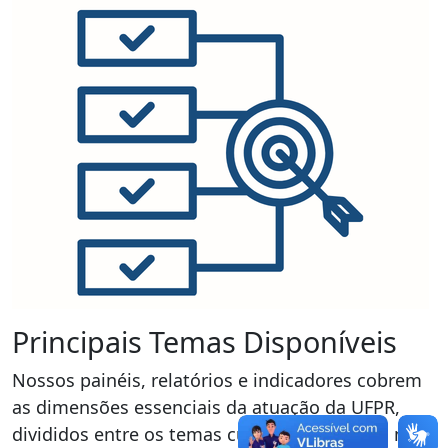
Principais Temas Disponíveis
Nossos painéis, relatórios e indicadores cobrem
as dimensões essenciais da atuação da UFPR,
divididos entre os temas cujos dados são os mais