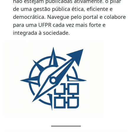
não estejam publicadas ativamente. o pilar
de uma gestão pública ética, eficiente e
democrática. Navegue pelo portal e colabore
para uma UFPR cada vez mais forte e
integrada à sociedade.