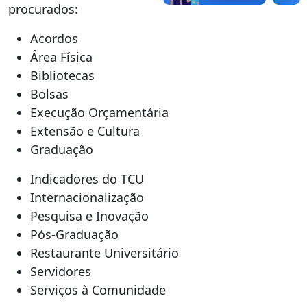
procurados:
Acordos
Área Física
Bibliotecas
Bolsas
Execução Orçamentária
Extensão e Cultura
Graduação
Indicadores do TCU
Internacionalização
Pesquisa e Inovação
Pós-Graduação
Restaurante Universitário
Servidores
Serviços à Comunidade