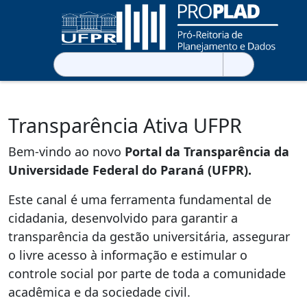
Pesquisar
por:
Transparência Ativa UFPR
Bem-vindo ao novo
Portal da Transparência da
Universidade Federal do Paraná (UFPR).
Este canal é uma ferramenta fundamental de
cidadania, desenvolvido para garantir a
transparência da gestão universitária, assegurar
o livre acesso à informação e estimular o
controle social por parte de toda a comunidade
acadêmica e da sociedade civil.