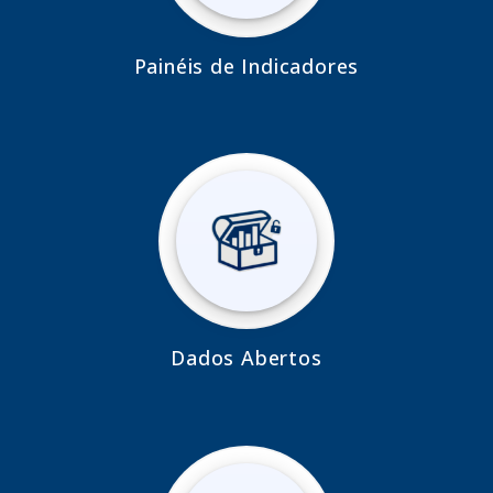
Painéis de Indicadores
Dados Abertos