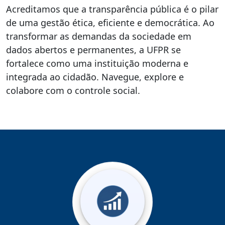
Acreditamos que a transparência pública é o pilar
de uma gestão ética, eficiente e democrática. Ao
transformar as demandas da sociedade em
dados abertos e permanentes, a UFPR se
fortalece como uma instituição moderna e
integrada ao cidadão. Navegue, explore e
colabore com o controle social.