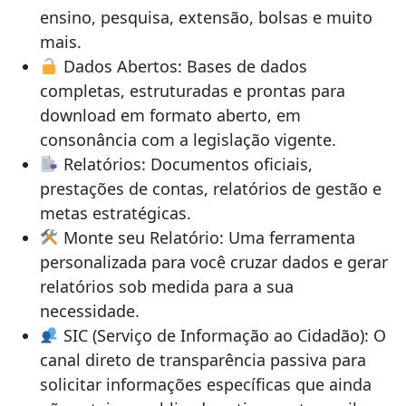
ensino, pesquisa, extensão, bolsas e muito
mais.
Dados Abertos: Bases de dados
completas, estruturadas e prontas para
download em formato aberto, em
consonância com a legislação vigente.
Relatórios: Documentos oficiais,
prestações de contas, relatórios de gestão e
metas estratégicas.
Monte seu Relatório: Uma ferramenta
personalizada para você cruzar dados e gerar
relatórios sob medida para a sua
necessidade.
SIC (Serviço de Informação ao Cidadão): O
canal direto de transparência passiva para
solicitar informações específicas que ainda