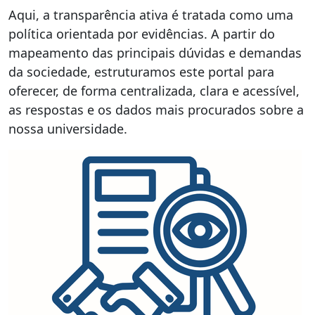
Aqui, a transparência ativa é tratada como uma
política orientada por evidências. A partir do
mapeamento das principais dúvidas e demandas
da sociedade, estruturamos este portal para
oferecer, de forma centralizada, clara e acessível,
as respostas e os dados mais procurados sobre a
nossa universidade.