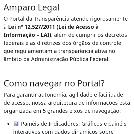
Amparo Legal
O Portal da Transparência atende rigorosamente
à
Lei nº 12.527/2011 (Lei de Acesso à
Informação – LAI)
, além de cumprir os decretos
federais e as diretrizes dos órgãos de controle
que regulamentam a transparência ativa no
âmbito da Administração Pública Federal.
Como navegar no Portal?
Para garantir autonomia, agilidade e facilidade
de acesso, nossa arquitetura de informações está
organizada em 5 grandes eixos de navegação:
Painéis de Indicadores: Gráficos e painéis
interativos com dados dinâmicos sobre