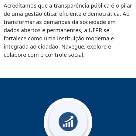
Acreditamos que a transparência pública é o pilar
de uma gestão ética, eficiente e democrática. Ao
transformar as demandas da sociedade em
dados abertos e permanentes, a UFPR se
fortalece como uma instituição moderna e
integrada ao cidadão. Navegue, explore e
colabore com o controle social.