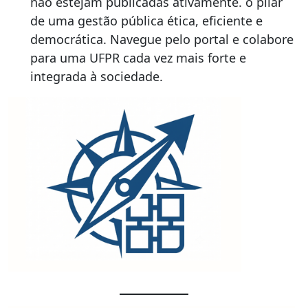
não estejam publicadas ativamente. o pilar
de uma gestão pública ética, eficiente e
democrática. Navegue pelo portal e colabore
para uma UFPR cada vez mais forte e
integrada à sociedade.