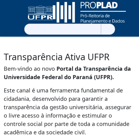
Pesquisar
por:
Transparência Ativa UFPR
Bem-vindo ao novo
Portal da Transparência da
Universidade Federal do Paraná (UFPR).
Este canal é uma ferramenta fundamental de
cidadania, desenvolvido para garantir a
transparência da gestão universitária, assegurar
o livre acesso à informação e estimular o
controle social por parte de toda a comunidade
acadêmica e da sociedade civil.