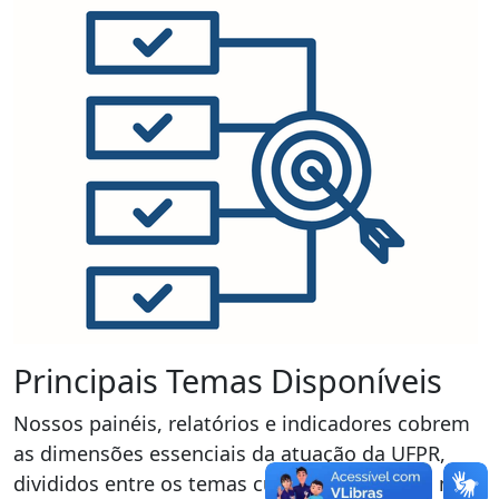
Principais Temas Disponíveis
Nossos painéis, relatórios e indicadores cobrem
as dimensões essenciais da atuação da UFPR,
divididos entre os temas cujos dados são os mais