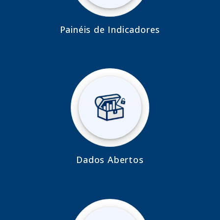
Painéis de Indicadores
Dados Abertos