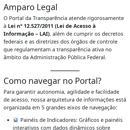
Amparo Legal
O Portal da Transparência atende rigorosamente
à
Lei nº 12.527/2011 (Lei de Acesso à
Informação – LAI)
, além de cumprir os decretos
federais e as diretrizes dos órgãos de controle
que regulamentam a transparência ativa no
âmbito da Administração Pública Federal.
Como navegar no Portal?
Para garantir autonomia, agilidade e facilidade
de acesso, nossa arquitetura de informações está
organizada em 5 grandes eixos de navegação:
Painéis de Indicadores: Gráficos e painéis
interativos com dados dinâmicos sobre