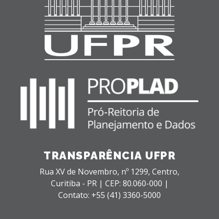
TRANSPARÊNCIA UFPR
Rua XV de Novembro, nº 1299,
Centro,
Curitiba - PR |
CEP: 80.060-000 |
Contato: +55 (41) 3360-5000