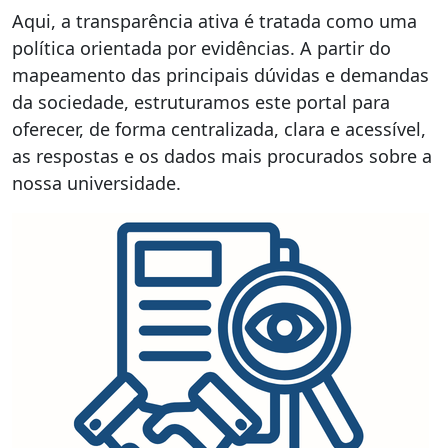
Aqui, a transparência ativa é tratada como uma
política orientada por evidências. A partir do
mapeamento das principais dúvidas e demandas
da sociedade, estruturamos este portal para
oferecer, de forma centralizada, clara e acessível,
as respostas e os dados mais procurados sobre a
nossa universidade.