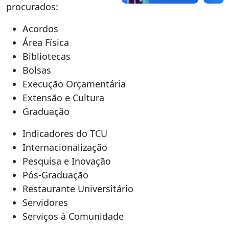
procurados:
Acordos
Área Física
Bibliotecas
Bolsas
Execução Orçamentária
Extensão e Cultura
Graduação
Indicadores do TCU
Internacionalização
Pesquisa e Inovação
Pós-Graduação
Restaurante Universitário
Servidores
Serviços à Comunidade