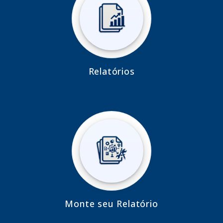
Relatórios
Monte seu Relatório