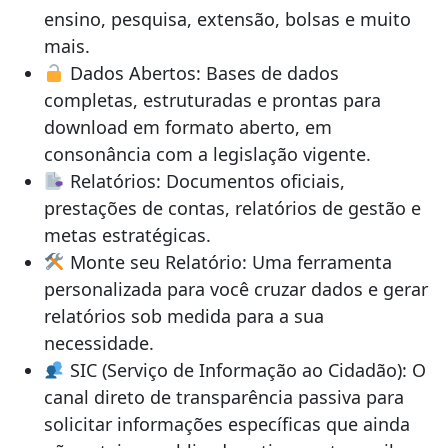
ensino, pesquisa, extensão, bolsas e muito
mais.
Dados Abertos: Bases de dados
completas, estruturadas e prontas para
download em formato aberto, em
consonância com a legislação vigente.
Relatórios: Documentos oficiais,
prestações de contas, relatórios de gestão e
metas estratégicas.
Monte seu Relatório: Uma ferramenta
personalizada para você cruzar dados e gerar
relatórios sob medida para a sua
necessidade.
SIC (Serviço de Informação ao Cidadão): O
canal direto de transparência passiva para
solicitar informações específicas que ainda