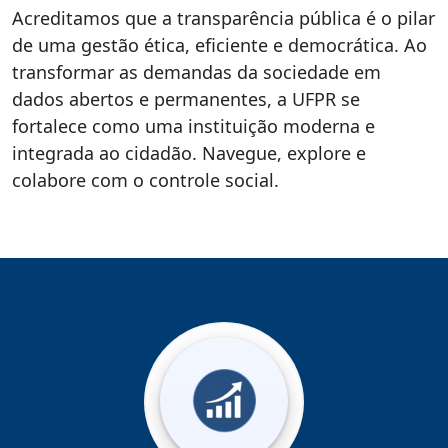
Acreditamos que a transparência pública é o pilar
de uma gestão ética, eficiente e democrática. Ao
transformar as demandas da sociedade em
dados abertos e permanentes, a UFPR se
fortalece como uma instituição moderna e
integrada ao cidadão. Navegue, explore e
colabore com o controle social.