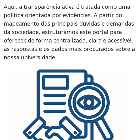
Aqui, a transparência ativa é tratada como uma
política orientada por evidências. A partir do
mapeamento das principais dúvidas e demandas
da sociedade, estruturamos este portal para
oferecer, de forma centralizada, clara e acessível,
as respostas e os dados mais procurados sobre a
nossa universidade.