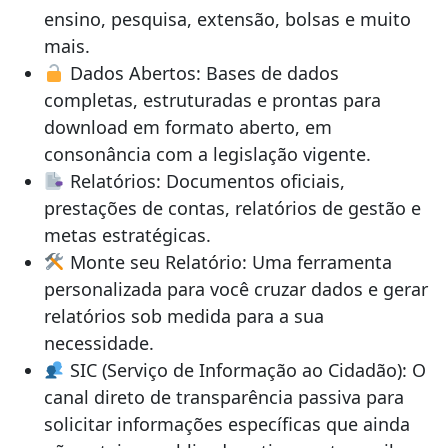
ensino, pesquisa, extensão, bolsas e muito
mais.
Dados Abertos: Bases de dados
completas, estruturadas e prontas para
download em formato aberto, em
consonância com a legislação vigente.
Relatórios: Documentos oficiais,
prestações de contas, relatórios de gestão e
metas estratégicas.
Monte seu Relatório: Uma ferramenta
personalizada para você cruzar dados e gerar
relatórios sob medida para a sua
necessidade.
SIC (Serviço de Informação ao Cidadão): O
canal direto de transparência passiva para
solicitar informações específicas que ainda