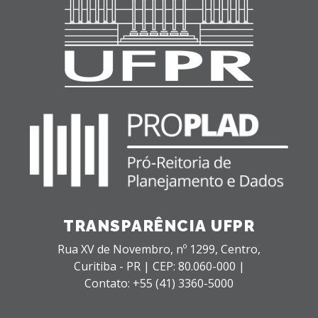
TRANSPARÊNCIA UFPR
Rua XV de Novembro, nº 1299,
Centro,
Curitiba - PR |
CEP: 80.060-000 |
Contato: +55 (41) 3360-5000