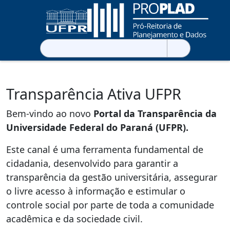
Pesquisar
por:
Transparência Ativa UFPR
Bem-vindo ao novo
Portal da Transparência da
Universidade Federal do Paraná (UFPR).
Este canal é uma ferramenta fundamental de
cidadania, desenvolvido para garantir a
transparência da gestão universitária, assegurar
o livre acesso à informação e estimular o
controle social por parte de toda a comunidade
acadêmica e da sociedade civil.