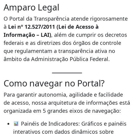
Amparo Legal
O Portal da Transparência atende rigorosamente
à
Lei nº 12.527/2011 (Lei de Acesso à
Informação – LAI)
, além de cumprir os decretos
federais e as diretrizes dos órgãos de controle
que regulamentam a transparência ativa no
âmbito da Administração Pública Federal.
Como navegar no Portal?
Para garantir autonomia, agilidade e facilidade
de acesso, nossa arquitetura de informações está
organizada em 5 grandes eixos de navegação:
Painéis de Indicadores: Gráficos e painéis
interativos com dados dinâmicos sobre