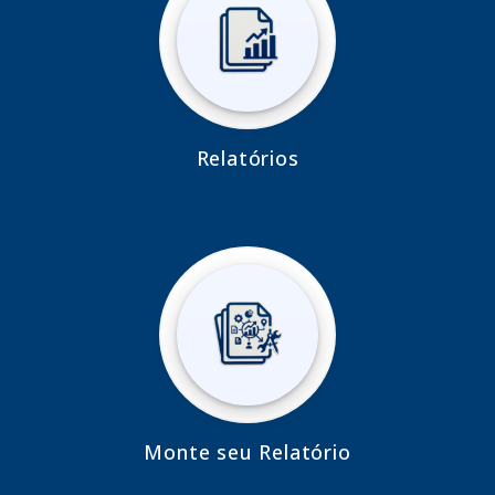
Relatórios
Monte seu Relatório