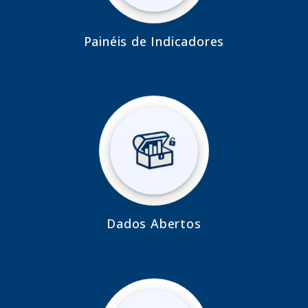
Painéis de Indicadores
Dados Abertos