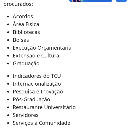
procurados:
Acordos
Área Física
Bibliotecas
Bolsas
Execução Orçamentária
Extensão e Cultura
Graduação
Indicadores do TCU
Internacionalização
Pesquisa e Inovação
Pós-Graduação
Restaurante Universitário
Servidores
Serviços à Comunidade