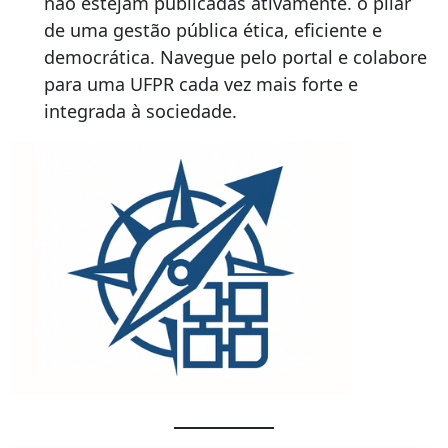
não estejam publicadas ativamente. o pilar
de uma gestão pública ética, eficiente e
democrática. Navegue pelo portal e colabore
para uma UFPR cada vez mais forte e
integrada à sociedade.