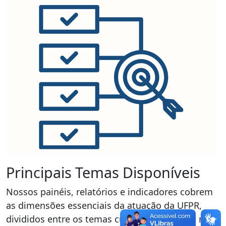
Principais Temas Disponíveis
Nossos painéis, relatórios e indicadores cobrem
as dimensões essenciais da atuação da UFPR,
divididos entre os temas cujos dados são os mais