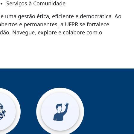
Serviços à Comunidade
de uma gestão ética, eficiente e democrática. Ao
bertos e permanentes, a UFPR se fortalece
dão. Navegue, explore e colabore com o