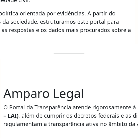
olítica orientada por evidências. A partir do
da sociedade, estruturamos este portal para
el, as respostas e os dados mais procurados sobre a
Amparo Legal
O Portal da Transparência atende rigorosamente à
– LAI)
, além de cumprir os decretos federais e as d
regulamentam a transparência ativa no âmbito da 