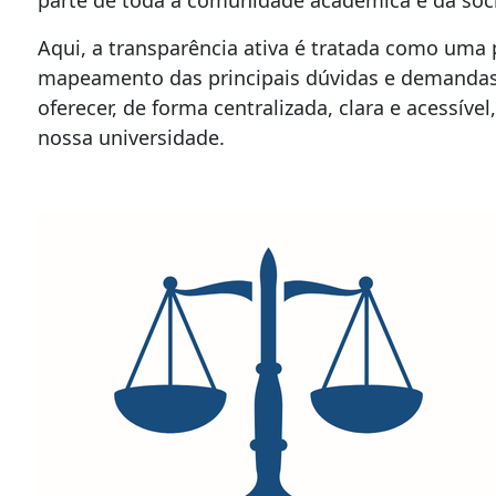
Aqui, a transparência ativa é tratada como uma p
mapeamento das principais dúvidas e demandas 
oferecer, de forma centralizada, clara e acessív
nossa universidade.