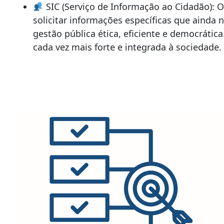
SIC (Serviço de Informação ao Cidadão): O
solicitar informações específicas que ainda 
gestão pública ética, eficiente e democráti
cada vez mais forte e integrada à sociedade.