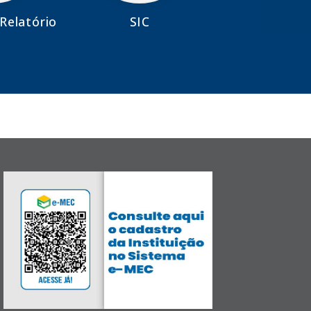
Relatório
SIC