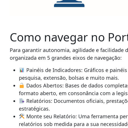
Como navegar no Port
Para garantir autonomia, agilidade e facilidade 
organizada em 5 grandes eixos de navegação:
Painéis de Indicadores: Gráficos e painéi
pesquisa, extensão, bolsas e muito mais.
Dados Abertos: Bases de dados completas
formato aberto, em consonância com a legis
Relatórios: Documentos oficiais, prestaçõ
estratégicas.
Monte seu Relatório: Uma ferramenta pers
relatórios sob medida para a sua necessidad