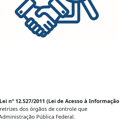
Lei nº 12.527/2011 (Lei de Acesso à Informação
iretrizes dos órgãos de controle que
Administração Pública Federal.