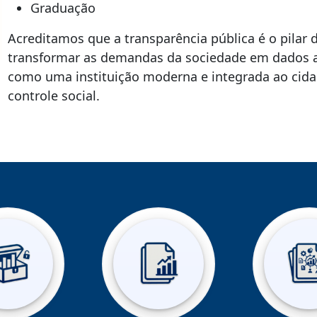
Graduação
Acreditamos que a transparência pública é o pilar 
transformar as demandas da sociedade em dados a
como uma instituição moderna e integrada ao cida
controle social.