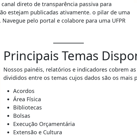
 canal direto de transparência passiva para
não estejam publicadas ativamente. o pilar de uma
ca. Navegue pelo portal e colabore para uma UFPR
Principais Temas Dispo
Nossos painéis, relatórios e indicadores cobrem a
divididos entre os temas cujos dados são os mais 
Acordos
Área Física
Bibliotecas
Bolsas
Execução Orçamentária
Extensão e Cultura